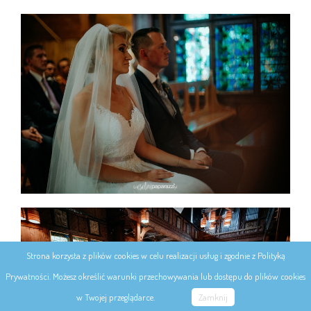
Strona korzysta z plików cookies w celu realizacji usług i zgodnie z Polityką
Prywatności. Możesz określić warunki przechowywania lub dostępu do plików cookies
w Twojej przeglądarce.
Zamknij